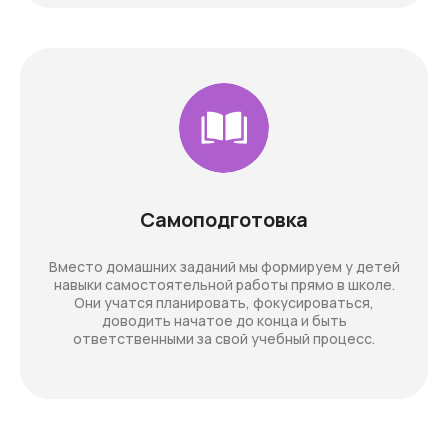
Самоподготовка
Вместо домашних заданий мы формируем у детей
навыки самостоятельной работы прямо в школе.
Они учатся планировать, фокусироваться,
доводить начатое до конца и быть
ответственными за свой учебный процесс.