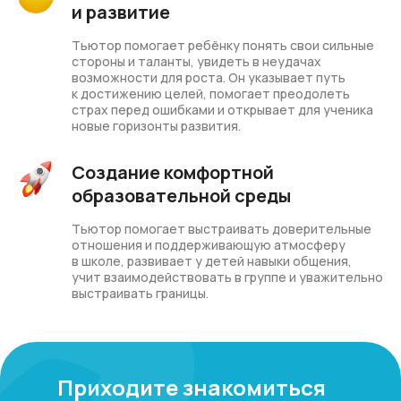
и развитие
Тьютор помогает ребёнку понять свои сильные
стороны и таланты, увидеть в неудачах
возможности для роста. Он указывает путь
к достижению целей, помогает преодолеть
страх перед ошибками и открывает для ученика
новые горизонты развития.
Создание комфортной
образовательной среды
Тьютор помогает выстраивать доверительные
отношения и поддерживающую атмосферу
в школе, развивает у детей навыки общения,
учит взаимодействовать в группе и уважительно
выстраивать границы.
Приходите знакомиться