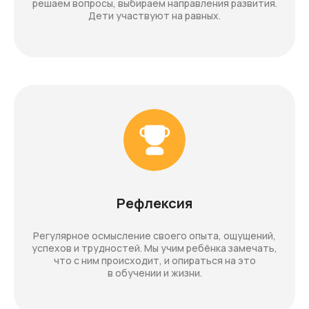
решаем вопросы, выбираем направления развития.
Дети участвуют на равных.
Рефлексия
Регулярное осмысление своего опыта, ощущений,
успехов и трудностей. Мы учим ребёнка замечать,
что с ним происходит, и опираться на это
в обучении и жизни.