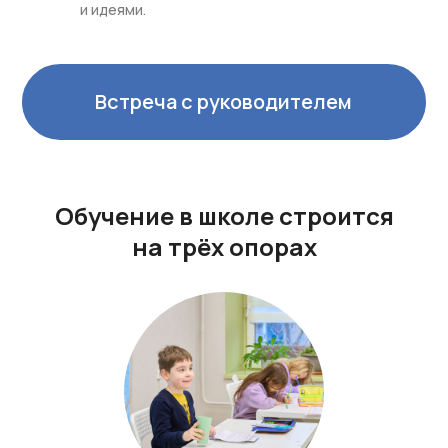
и идеями.
Встреча с руководителем
Обучение в школе строится
на трёх опорах