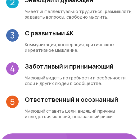
Умеет интеллектуально трудиться: размышлять,
задавать вопросы, свободно мыслить.
С развитыми 4К
Коммуникация, кооперация, критическое
и креативное мышление.
Заботливый и принимающий
Умеющий видеть потребности и особенности,
свои и других людей в сообществе.
Ответственный и осознанный
Умеющий ставить цели, видящий причины
и следствия явлений, осознающий риски.