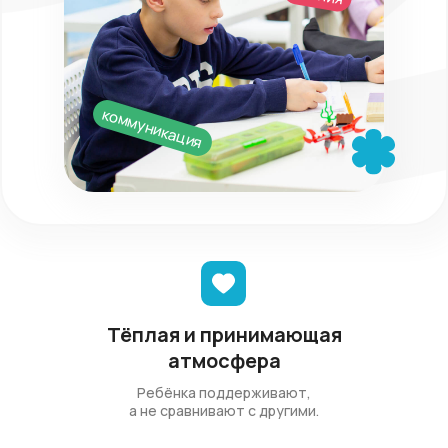
коммуникация
Тёплая и принимающая
атмосфера
Ребёнка поддерживают,
а не сравнивают с другими.