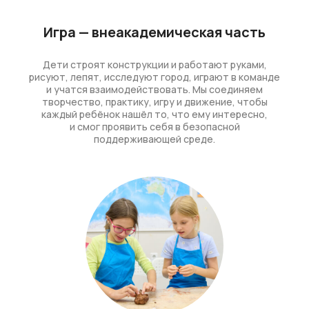
Игра — внеакадемическая часть
Дети строят конструкции и работают руками,
рисуют, лепят, исследуют город, играют в команде
и учатся взаимодействовать. Мы соединяем
творчество, практику, игру и движение, чтобы
каждый ребёнок нашёл то, что ему интересно,
и смог проявить себя в безопасной
поддерживающей среде.