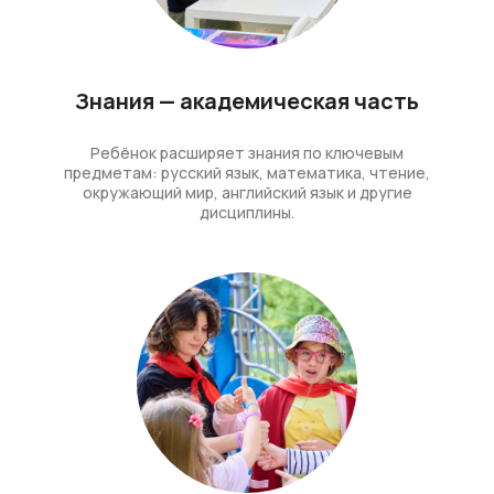
Знания — академическая часть
Ребёнок расширяет знания по ключевым
предметам: русский язык, математика, чтение,
окружающий мир, английский язык и другие
дисциплины.