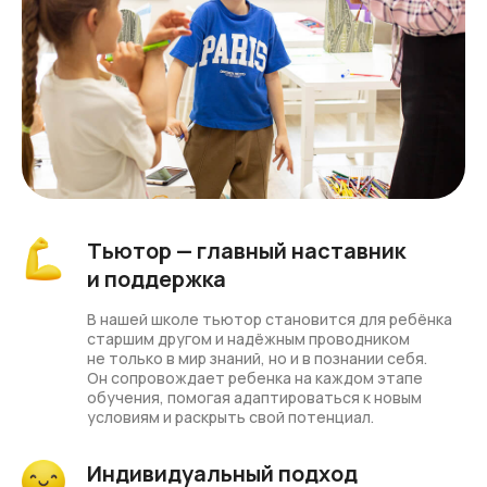
Тьютор — главный наставник
и поддержка
В нашей школе тьютор становится для ребёнка
старшим другом и надёжным проводником
не только в мир знаний, но и в познании себя.
Он сопровождает ребенка на каждом этапе
обучения, помогая адаптироваться к новым
условиям и раскрыть свой потенциал.
Индивидуальный подход