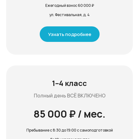
Ежегодный взнос 60 000 ₽
ул. Фестивальная, д. 4
Узнать подробнее
1–4 класс
Полный день ВСЁ ВКЛЮЧЕНО
85 000 ₽ / мес.
Пребывание с 8:30 до 19:00 с самоподготовкой