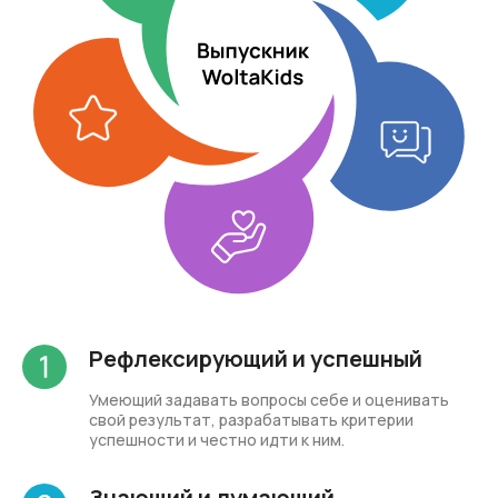
Рефлексирующий и успешный
Умеющий задавать вопросы себе и оценивать
свой результат, разрабатывать критерии
успешности и честно идти к ним.
Знающий и думающий