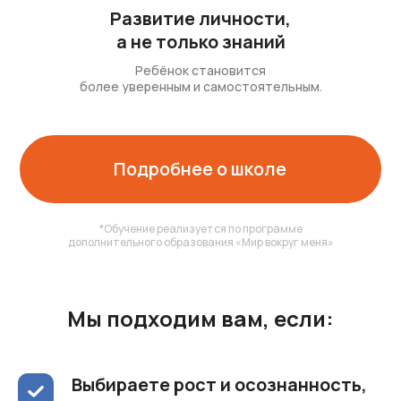
Развитие личности,
а не только знаний
Ребёнок становится
более уверенным и самостоятельным.
Подробнее о школе
*Обучение реализуется по программе
дополнительного образования «Мир вокруг меня»
Мы подходим вам, если:
Выбираете рост и осознанность,