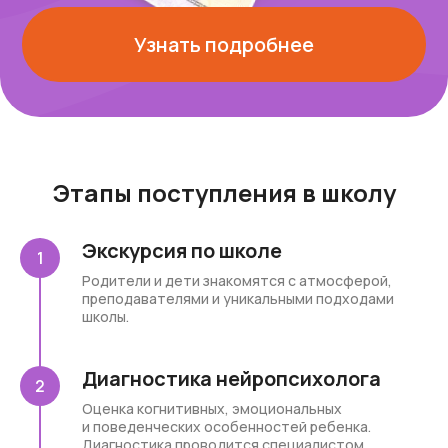
Узнать подробнее
Этапы поступления в школу
Экскурсия по школе
Родители и дети знакомятся с атмосферой,
преподавателями и уникальными подходами
школы.
Диагностика нейропсихолога
Оценка когнитивных, эмоциональных
и поведенческих особенностей ребенка.
Диагностика проводится специалистом