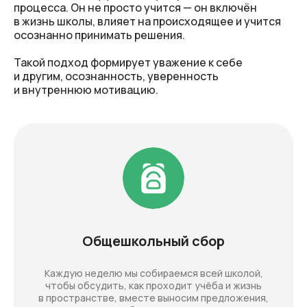
процесса. Он не просто учится — он включён
в жизнь школы, влияет на происходящее и учится
осознанно принимать решения.
Такой подход формирует уважение к себе
и другим, осознанность, уверенность
и внутреннюю мотивацию.
Общешкольный сбор
Каждую неделю мы собираемся всей школой,
чтобы обсудить, как проходит учёба и жизнь
в пространстве, вместе выносим предложения,