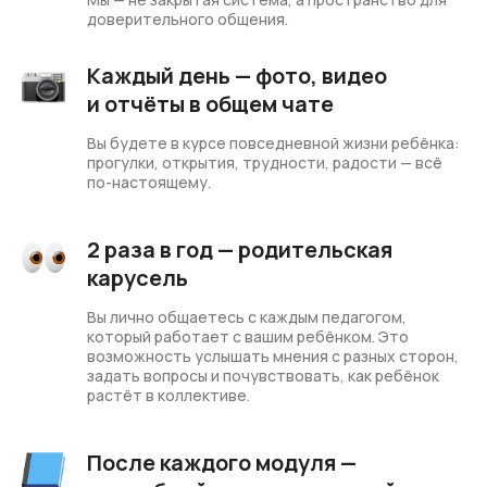
доверительного общения.
Каждый день — фото, видео
и отчёты в общем чате
Вы будете в курсе повседневной жизни ребёнка:
прогулки, открытия, трудности, радости — всё
по-настоящему.
2 раза в год — родительская
карусель
Вы лично общаетесь с каждым педагогом,
который работает с вашим ребёнком. Это
возможность услышать мнения с разных сторон,
задать вопросы и почувствовать, как ребёнок
растёт в коллективе.
После каждого модуля —