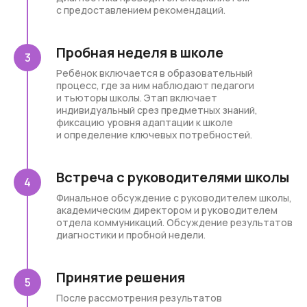
с предоставлением рекомендаций.
Пробная неделя в школе
Ребёнок включается в образовательный
процесс, где за ним наблюдают педагоги
и тьюторы школы. Этап включает
индивидуальный срез предметных знаний,
фиксацию уровня адаптации к школе
и определение ключевых потребностей.
Встреча с руководителями школы
Финальное обсуждение с руководителем школы,
академическим директором и руководителем
отдела коммуникаций. Обсуждение результатов
диагностики и пробной недели.
Принятие решения
После рассмотрения результатов