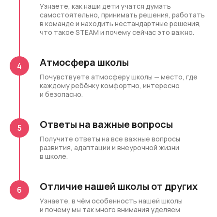
Узнаете, как наши дети учатся думать
самостоятельно, принимать решения, работать
в команде и находить нестандартные решения,
что такое STEAM и почему сейчас это важно.
Атмосфера школы
Почувствуете атмосферу школы — место, где
каждому ребёнку комфортно, интересно
и безопасно.
Ответы на важные вопросы
Получите ответы на все важные вопросы
развития, адаптации и внеурочной жизни
в школе.
Отличие нашей школы от других
Узнаете, в чём особенность нашей школы
и почему мы так много внимания уделяем