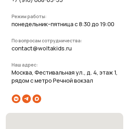
Режим работы:
понедельник–пятница с 8:30 до 19:00
По вопросам сотрудничества:
contact@woltakids.ru
Наш адрес:
Москва, Фестивальная ул., д. 4, этаж 1,
рядом с метро Речной вокзал