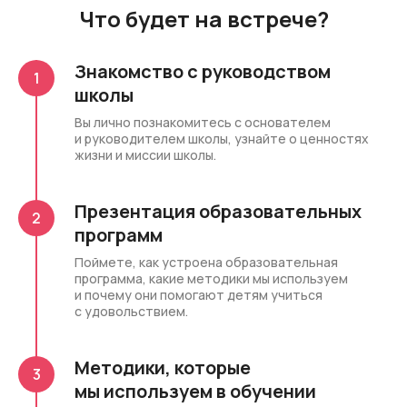
Что будет на встрече?
Знакомство с руководством
школы
Вы лично познакомитесь с основателем
и руководителем школы, узнайте о ценностях
жизни и миссии школы.
Презентация образовательных
программ
Поймете, как устроена образовательная
программа, какие методики мы используем
и почему они помогают детям учиться
с удовольствием.
Методики, которые
мы используем в обучении