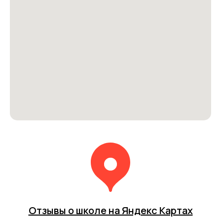
Отзывы о школе на Яндекс Картах