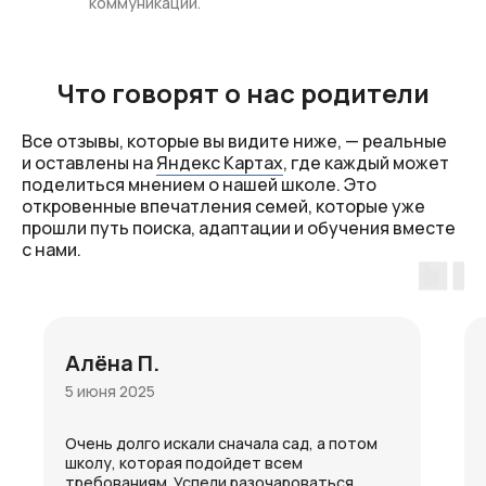
коммуникации.
Что говорят о нас родители
Все отзывы, которые вы видите ниже, — реальные
и оставлены на
Яндекс Картах
, где каждый может
поделиться мнением о нашей школе. Это
откровенные впечатления семей, которые уже
прошли путь поиска, адаптации и обучения вместе
с нами.
Алёна П.
5 июня 2025
Очень долго искали сначала сад, а потом
школу, которая подойдет всем
требованиям. Успели разочароваться