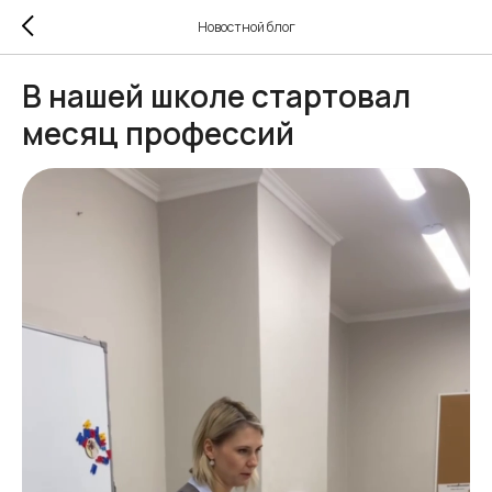
Новостной блог
В нашей школе стартовал
месяц профессий